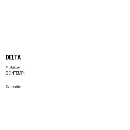
DELTA
Produttore
BONTEMPI
Da inserire