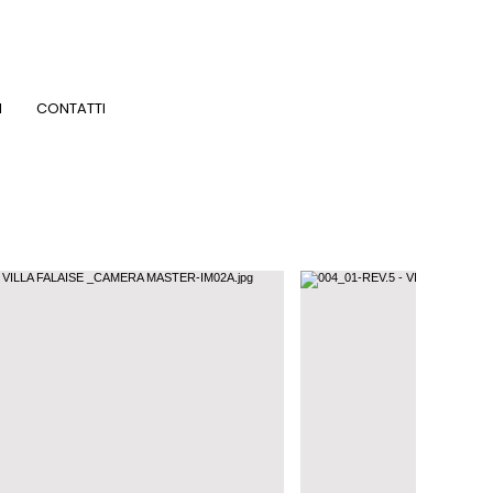
I
CONTATTI