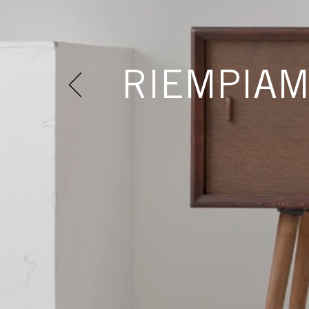
RIEMPIAMO