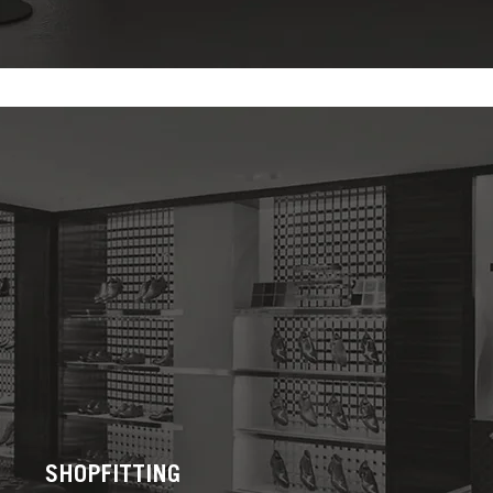
SHOPFITTING