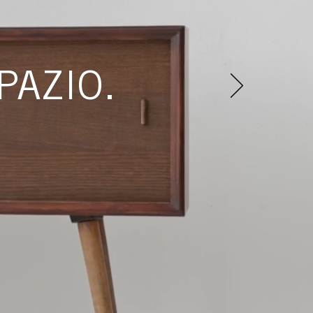
PAZIO.