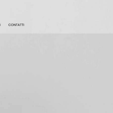
I
CONTATTI