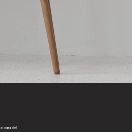
mo cura del