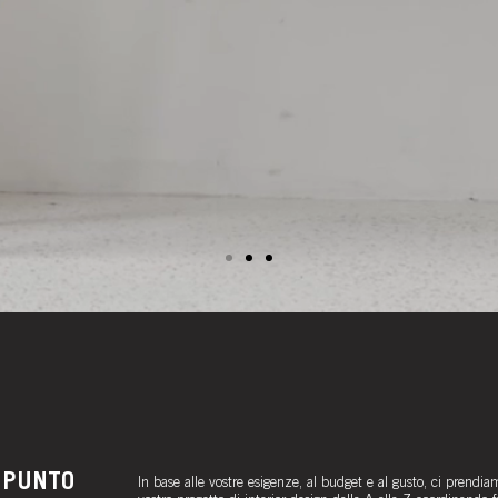
 PUNTO
In base alle vostre esigenze, al budget e al gusto, ci prendia