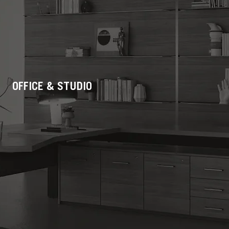
OFFICE & STUDIO