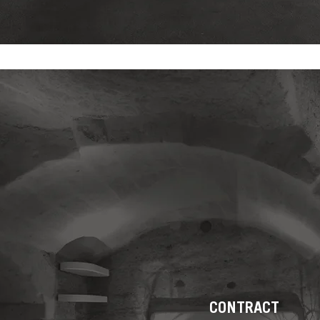
CONTRACT