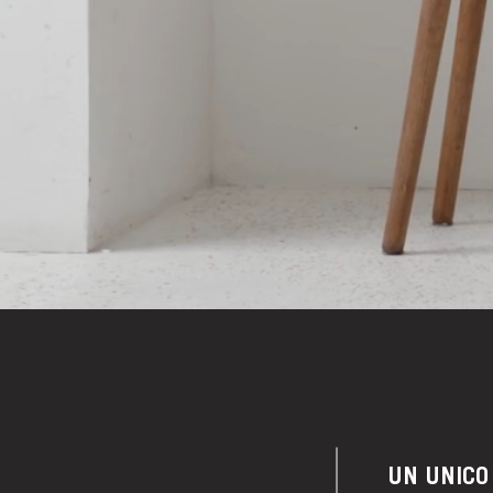
UN UNICO