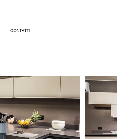
I
CONTATTI