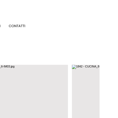
I
CONTATTI