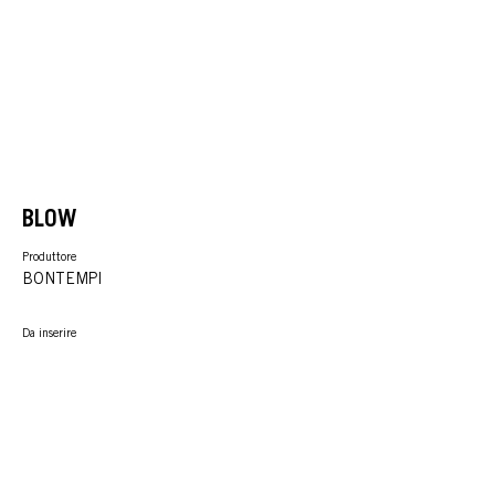
BLOW
Produttore
BONTEMPI
Da inserire