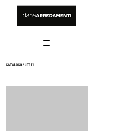
CATALOGO
/ LETTI