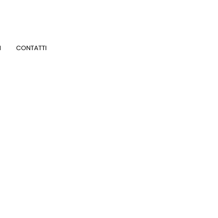
I
CONTATTI