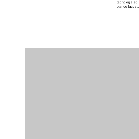
tecnologia ad 
bianco laccato