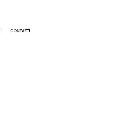
I
CONTATTI