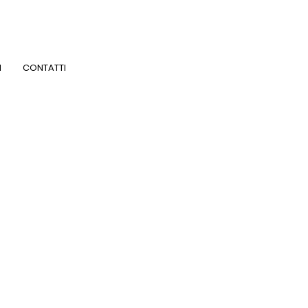
I
CONTATTI