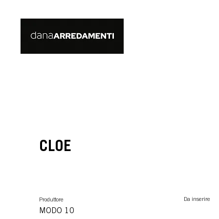
CLOE
Da inserire
Produttore
MODO 10