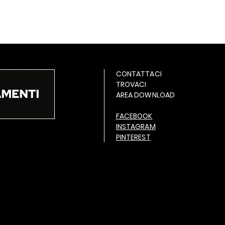
CONTATTACI
TROVACI
AREA DOWNLOAD
FACEBOOK
INSTAGRAM
PINTEREST