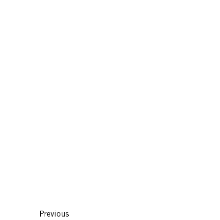
Previous