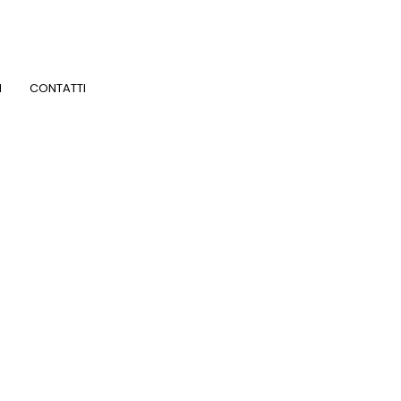
I
CONTATTI