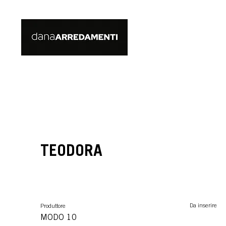
TEODORA
Da inserire
Produttore
MODO 10