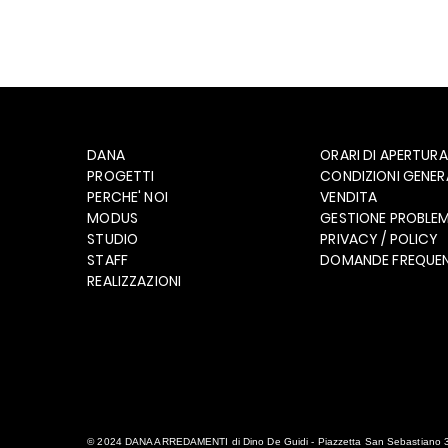
DANA
ORARI DI APERTURA
PROGETTI
CONDIZIONI GENERA
PERCHE' NOI
VENDITA
MODUS
GESTIONE PROBLEM
STUDIO
PRIVACY / POLICY
STAFF
DOMANDE FREQUEN
REALIZZAZIONI
© 2024 DANA ARREDAMENTI di Dino De Guidi - Piazzetta San Sebastiano 3, 