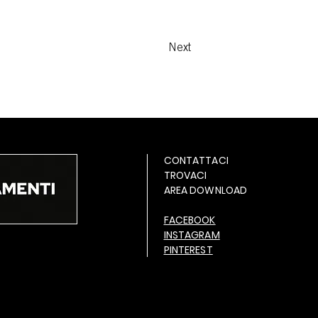
Next
CONTATTACI
TROVACI
AREA DOWNLOAD
FACEBOOK
INSTAGRAM
PINTEREST