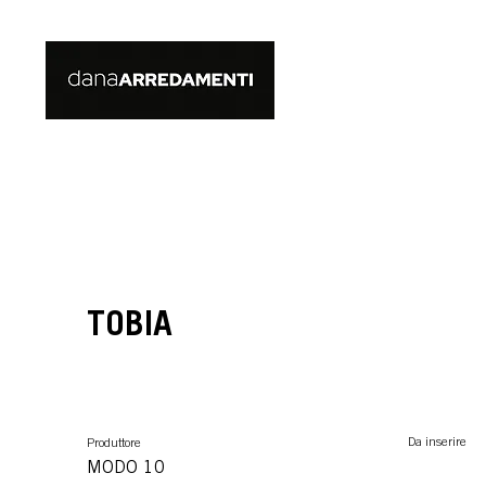
TOBIA
Da inserire
Produttore
MODO 10