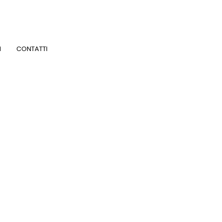
I
CONTATTI