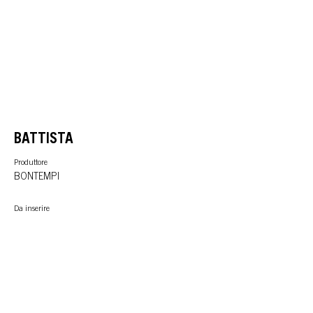
BATTISTA
Produttore
BONTEMPI
Da inserire