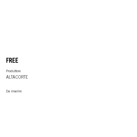
FREE
Produttore
ALTACORTE
Da inserire