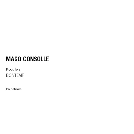
MAGO CONSOLLE
Produttore
BONTEMPI
Da definire