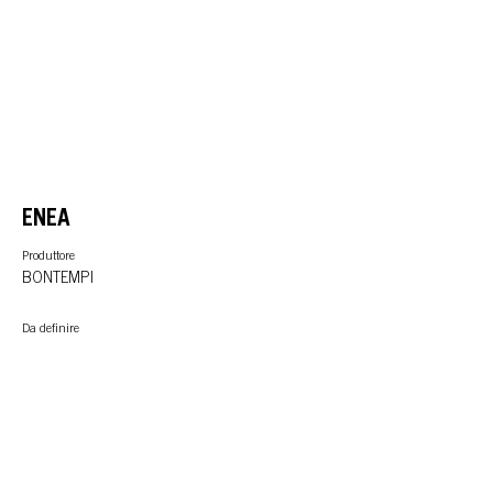
ENEA
Produttore
BONTEMPI
Da definire