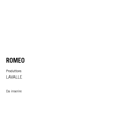
ROMEO
Produttore:
LAVALLE
Da inserire