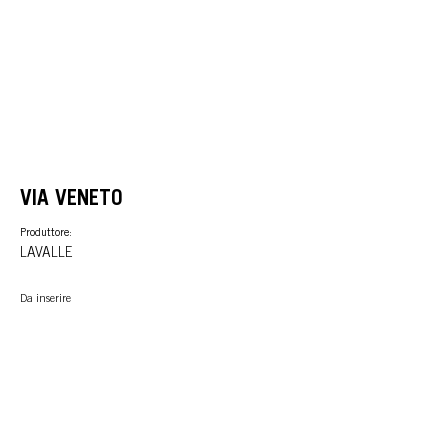
VIA VENETO
Produttore:
LAVALLE
Da inserire