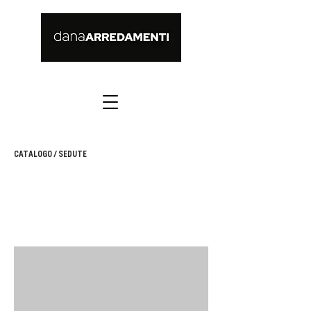
CATALOGO
/ SEDUTE