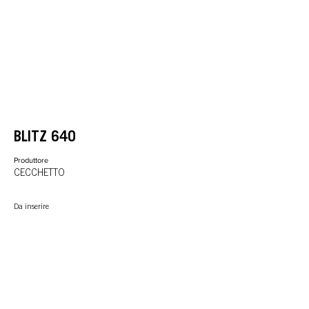
BLITZ 640
Produttore
CECCHETTO
Da inserire