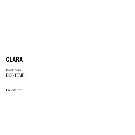
CLARA
Produttore
BONTEMPI
Da inserire