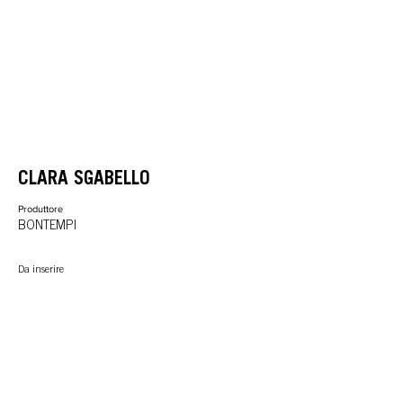
CLARA SGABELLO
Produttore
BONTEMPI
Da inserire