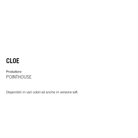
CLOE
Produttore
POINTHOUSE
Disponibili in vari colori ed anche in versione soft.