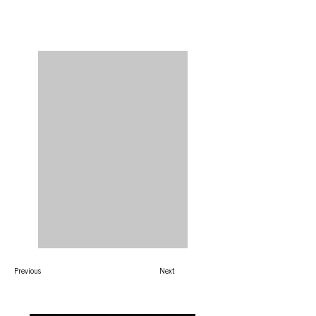
Previous
Next