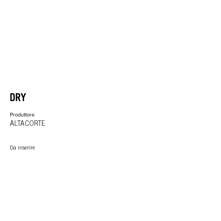
DRY
Produttore
ALTACORTE
Da inserire