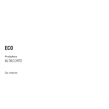
ECO
Produttore
ALTACORTE
Da inserire