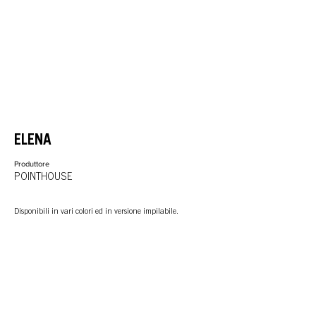
ELENA
Produttore
POINTHOUSE
Disponibili in vari colori ed in versione impilabile.