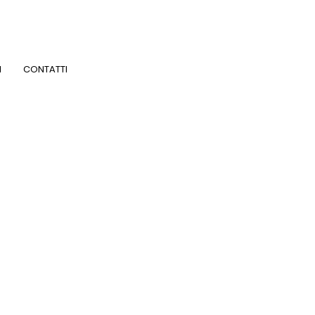
I
CONTATTI