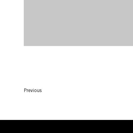
Previous