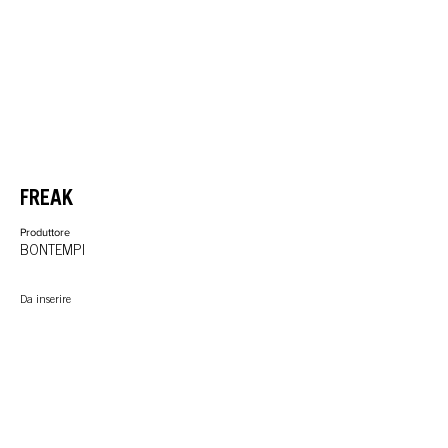
FREAK
Produttore
BONTEMPI
Da inserire