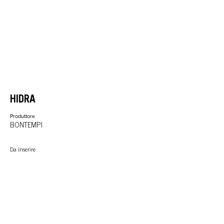
HIDRA
Produttore
BONTEMPI
Da inserire