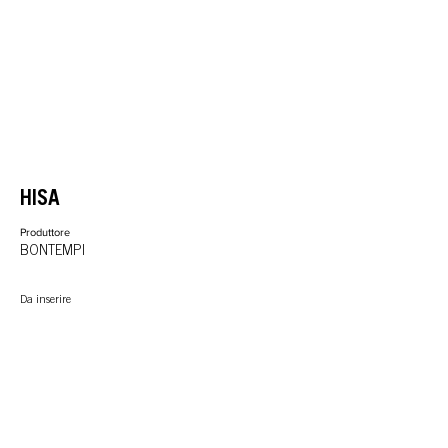
HISA
Produttore
BONTEMPI
Da inserire