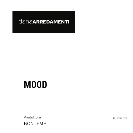
MOOD
Produttore
Da inserire
BONTEMPI