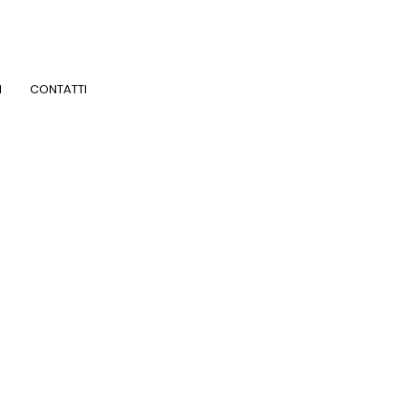
I
CONTATTI