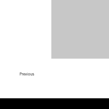
Previous