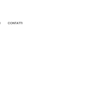
I
CONTATTI