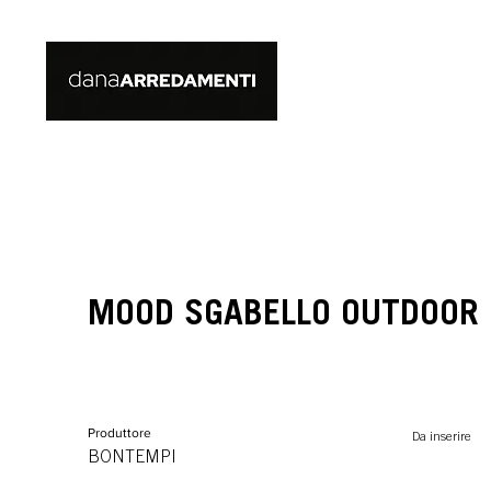
MOOD SGABELLO OUTDOOR
Produttore
Da inserire
BONTEMPI