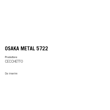
OSAKA METAL 5722
Produttore
CECCHETTO
Da inserire