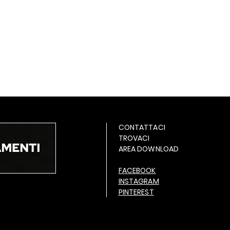
CONTATTACI
TROVACI
AREA DOWNLOAD
FACEBOOK
INSTAGRAM
PINTEREST