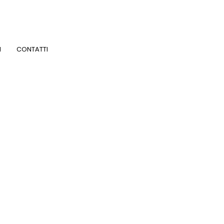
I
CONTATTI