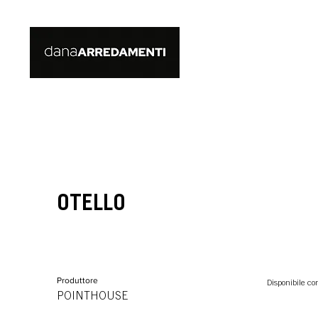
OTELLO
Produttore
Disponibile co
POINTHOUSE