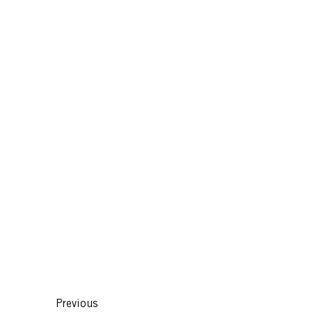
Previous