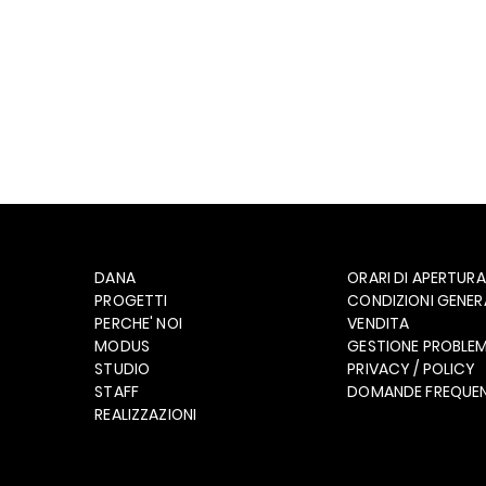
DANA
ORARI DI APERTURA
PROGETTI
CONDIZIONI GENERA
PERCHE' NOI
VENDITA
MODUS
GESTIONE PROBLEM
STUDIO
PRIVACY / POLICY
STAFF
DOMANDE FREQUEN
REALIZZAZIONI