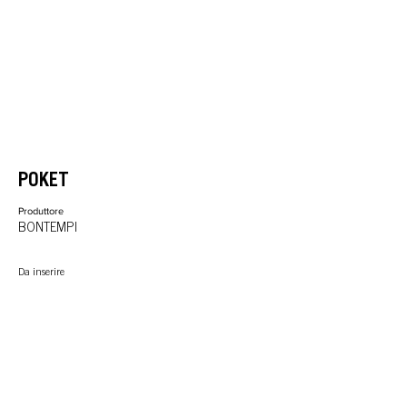
POKET
Produttore
BONTEMPI
Da inserire