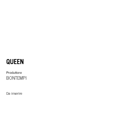
QUEEN
Produttore
BONTEMPI
Da inserire