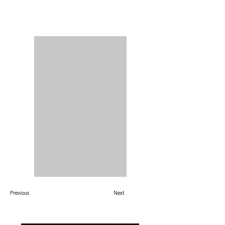
Previous
Next