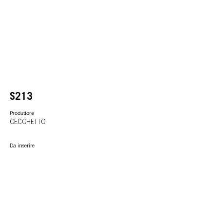
S213
Produttore
CECCHETTO
Da inserire