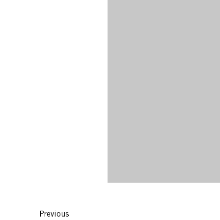
Previous