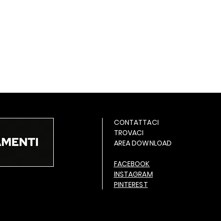
CONTATTACI
TROVACI
AREA DOWNLOAD
FACEBOOK
INSTAGRAM
PINTEREST