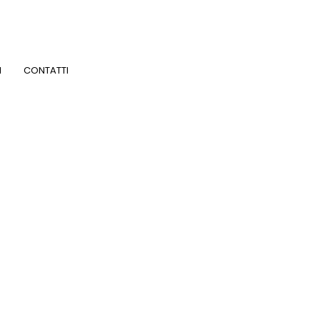
I
CONTATTI