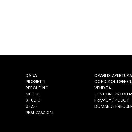
DANA
ORARI DI APERTURA
PROGETTI
CONDIZIONI GENERA
PERCHE' NOI
VENDITA
MODUS
GESTIONE PROBLEM
STUDIO
PRIVACY / POLICY
STAFF
DOMANDE FREQUEN
REALIZZAZIONI