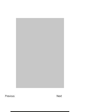
Previous
Next