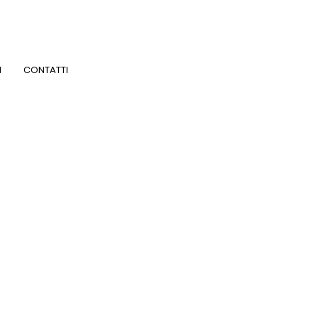
I
CONTATTI