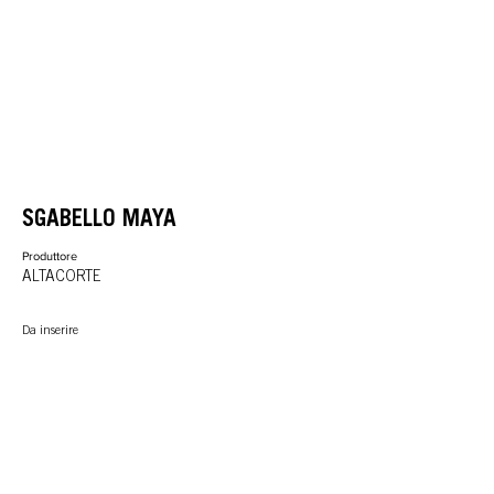
SGABELLO MAYA
Produttore
ALTACORTE
Da inserire