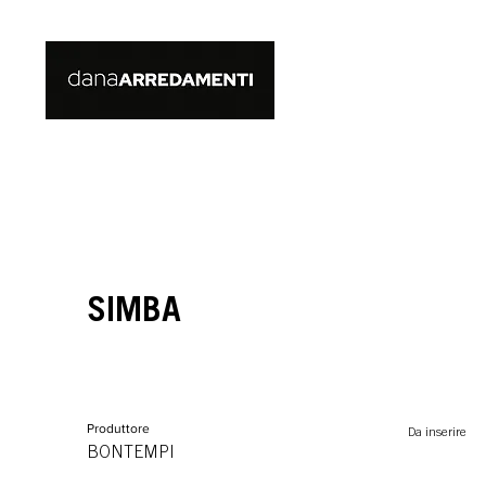
SIMBA
Produttore
Da inserire
BONTEMPI