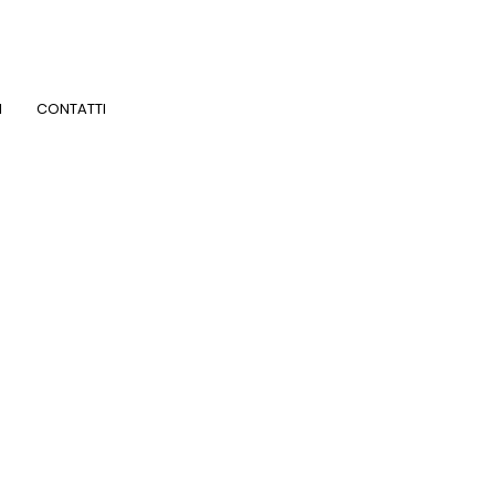
I
CONTATTI