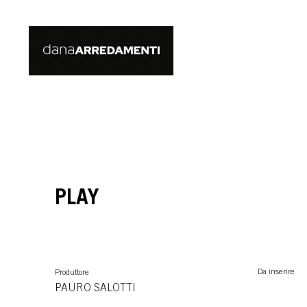
PLAY
Da inserire
Produttore
PAURO SALOTTI