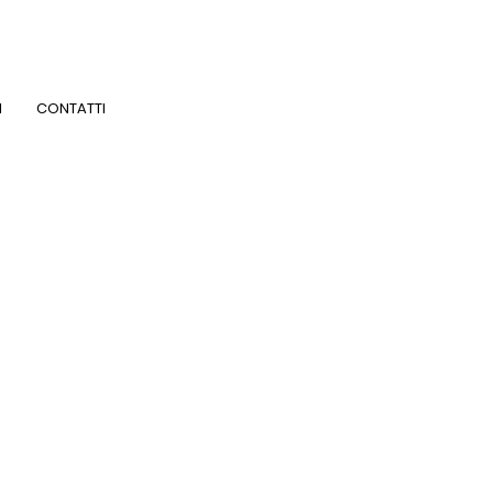
I
CONTATTI