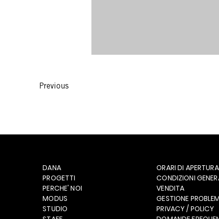
Previous
DANA
ORARI DI APERTURA
PROGETTI
CONDIZIONI GENERA
PERCHE' NOI
VENDITA
MODUS
GESTIONE PROBLEM
STUDIO
PRIVACY / POLICY