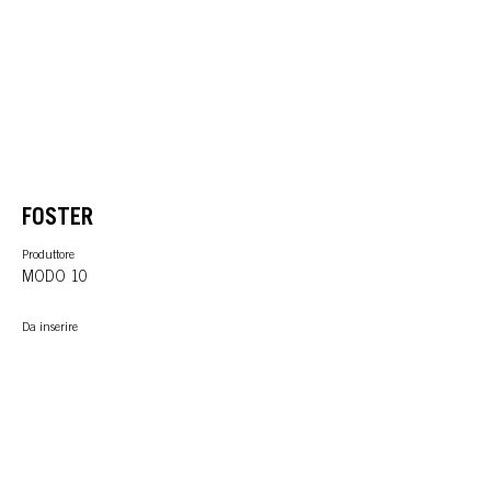
FOSTER
Produttore
MODO 10
Da inserire