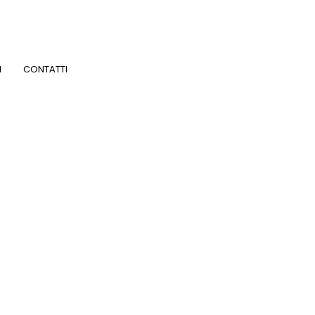
I
CONTATTI