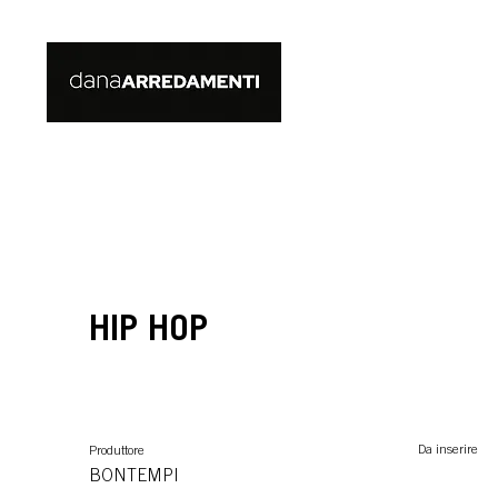
HIP HOP
Da inserire
Produttore
BONTEMPI