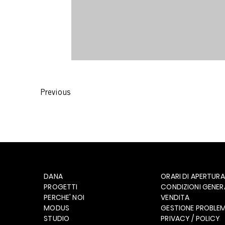
Previous
DANA
ORARI DI APERTURA
PROGETTI
CONDIZIONI GENERA
PERCHE' NOI
VENDITA
MODUS
GESTIONE PROBLEM
STUDIO
PRIVACY / POLICY