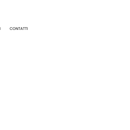
I
CONTATTI