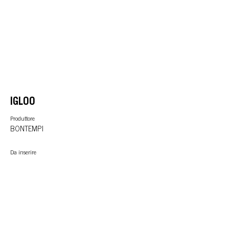
IGLOO
Produttore
BONTEMPI
Da inserire