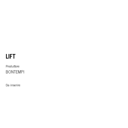
LIFT
Produttore
BONTEMPI
Da inserire