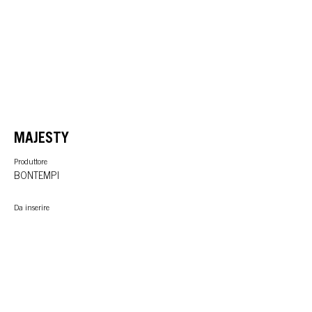
MAJESTY
Produttore
BONTEMPI
Da inserire