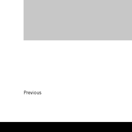
Previous