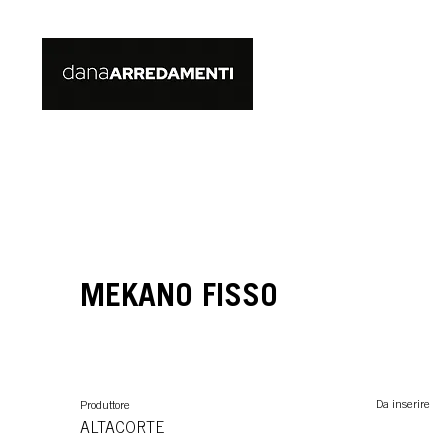
MEKANO FISSO
Da inserire
Produttore
ALTACORTE