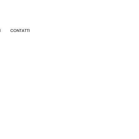
I
CONTATTI